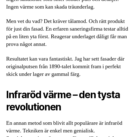
Ingen värme som kan skada träunderlag.
Men vet du vad? Det kräver tålamod. Och rätt produkt
för just din fasad. En erfaren saneringsfirma testar alltid
på en liten yta först. Reagerar underlaget dåligt får man
prova något annat.
Resultatet kan vara fantastiskt. Jag har sett fasader där
originalputsen från 1890-talet kommit fram i perfekt
skick under lager av gammal färg.
Infraröd värme – den tysta
revolutionen
En annan metod som blivit allt populärare är infraröd
värme. Tekniken är enkel men genialisk.