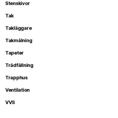
Stenskivor
Tak
Takläggare
Takmålning
Tapeter
Trädfällning
Trapphus
Ventilation
VVS