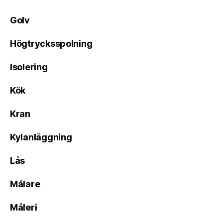
Golv
Högtrycksspolning
Isolering
Kök
Kran
Kylanläggning
Lås
Målare
Måleri