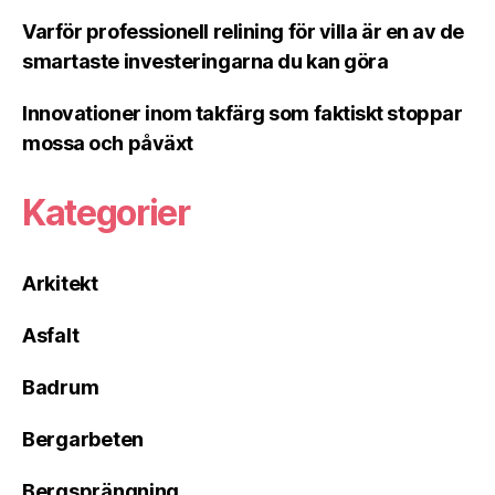
Varför professionell relining för villa är en av de
smartaste investeringarna du kan göra
Innovationer inom takfärg som faktiskt stoppar
mossa och påväxt
Kategorier
Arkitekt
Asfalt
Badrum
Bergarbeten
Bergsprängning