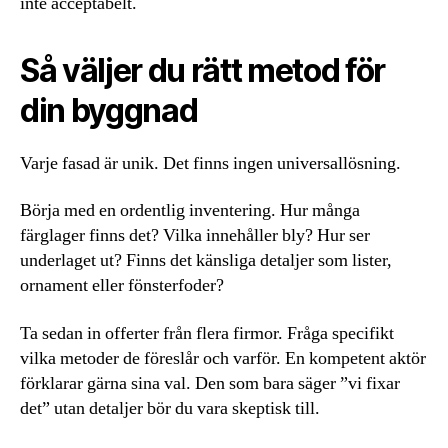
inte acceptabelt.
Så väljer du rätt metod för
din byggnad
Varje fasad är unik. Det finns ingen universallösning.
Börja med en ordentlig inventering. Hur många
färglager finns det? Vilka innehåller bly? Hur ser
underlaget ut? Finns det känsliga detaljer som lister,
ornament eller fönsterfoder?
Ta sedan in offerter från flera firmor. Fråga specifikt
vilka metoder de föreslår och varför. En kompetent aktör
förklarar gärna sina val. Den som bara säger ”vi fixar
det” utan detaljer bör du vara skeptisk till.