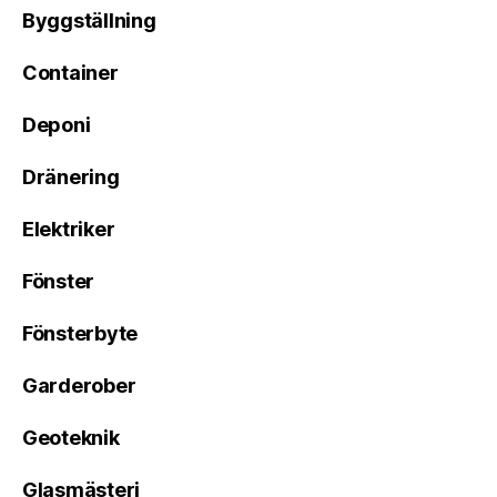
Byggställning
Container
Deponi
Dränering
Elektriker
Fönster
Fönsterbyte
Garderober
Geoteknik
Glasmästeri