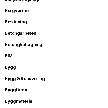
Bergvärme
Besiktning
Betongarbeten
Betonghåltagning
BIM
Bygg
Bygg & Renovering
Byggfirma
Byggmaterial