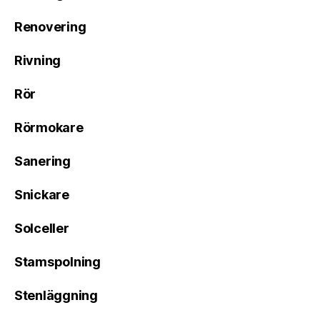
Renovering
Rivning
Rör
Rörmokare
Sanering
Snickare
Solceller
Stamspolning
Stenläggning