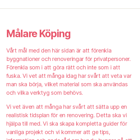
Målare Köping
Vårt mål med den här sidan är att förenkla
byggnationer och renoveringar för privatpersoner.
Förenkla som i att göra rätt och inte som i att
fuska. Vi vet att många idag har svårt att veta var
man ska börja, vilket material som ska användas
och vilka verktyg som behövs.
Vi vet även att många har svårt att sätta upp en
realistisk tidsplan för en renovering. Detta ska vi
hjälpa till med. Vi ska skapa kompletta guider för
vanliga projekt och vi kommer att ge tips,