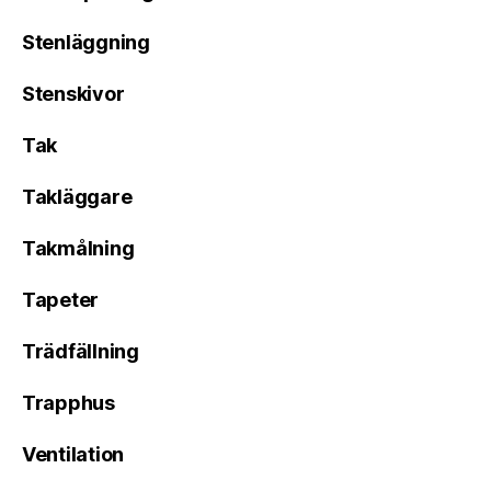
Stenläggning
Stenskivor
Tak
Takläggare
Takmålning
Tapeter
Trädfällning
Trapphus
Ventilation