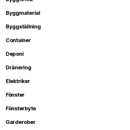
Byggmaterial
Byggställning
Container
Deponi
Dränering
Elektriker
Fönster
Fönsterbyte
Garderober