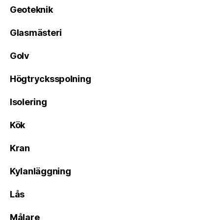
Geoteknik
Glasmästeri
Golv
Högtrycksspolning
Isolering
Kök
Kran
Kylanläggning
Lås
Målare