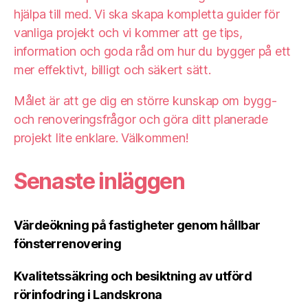
hjälpa till med. Vi ska skapa kompletta guider för
vanliga projekt och vi kommer att ge tips,
information och goda råd om hur du bygger på ett
mer effektivt, billigt och säkert sätt.
Målet är att ge dig en större kunskap om bygg-
och renoveringsfrågor och göra ditt planerade
projekt lite enklare. Välkommen!
Senaste inläggen
Värdeökning på fastigheter genom hållbar
fönsterrenovering
Kvalitetssäkring och besiktning av utförd
rörinfodring i Landskrona