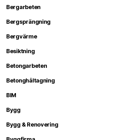
Bergarbeten
Bergsprängning
Bergvärme
Besiktning
Betongarbeten
Betonghåltagning
BIM
Bygg
Bygg & Renovering
Byggfirma