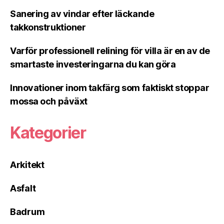
Sanering av vindar efter läckande
takkonstruktioner
Varför professionell relining för villa är en av de
smartaste investeringarna du kan göra
Innovationer inom takfärg som faktiskt stoppar
mossa och påväxt
Kategorier
Arkitekt
Asfalt
Badrum