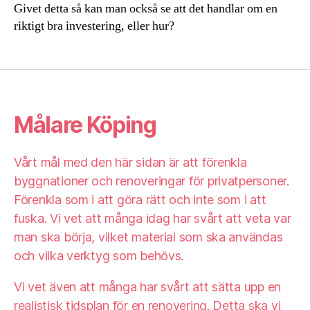
Givet detta så kan man också se att det handlar om en
riktigt bra investering, eller hur?
Målare Köping
Vårt mål med den här sidan är att förenkla
byggnationer och renoveringar för privatpersoner.
Förenkla som i att göra rätt och inte som i att
fuska. Vi vet att många idag har svårt att veta var
man ska börja, vilket material som ska användas
och vilka verktyg som behövs.
Vi vet även att många har svårt att sätta upp en
realistisk tidsplan för en renovering. Detta ska vi