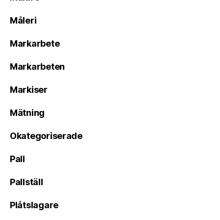
Måleri
Markarbete
Markarbeten
Markiser
Mätning
Okategoriserade
Pall
Pallställ
Plåtslagare