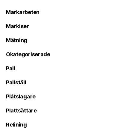
Markarbeten
Markiser
Mätning
Okategoriserade
Pall
Pallställ
Plåtslagare
Plattsättare
Relining