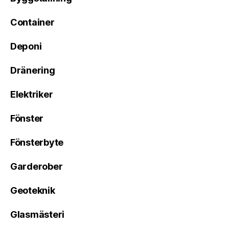
Container
Deponi
Dränering
Elektriker
Fönster
Fönsterbyte
Garderober
Geoteknik
Glasmästeri