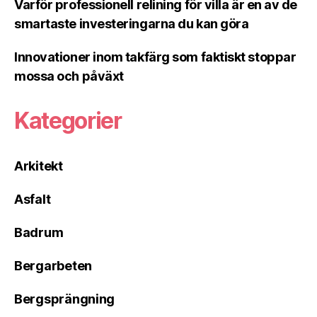
Varför professionell relining för villa är en av de
smartaste investeringarna du kan göra
Innovationer inom takfärg som faktiskt stoppar
mossa och påväxt
Kategorier
Arkitekt
Asfalt
Badrum
Bergarbeten
Bergsprängning