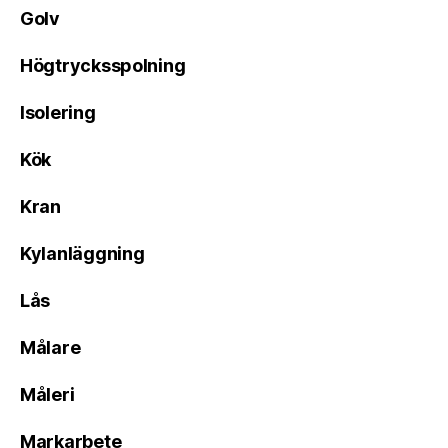
Golv
Högtrycksspolning
Isolering
Kök
Kran
Kylanläggning
Lås
Målare
Måleri
Markarbete