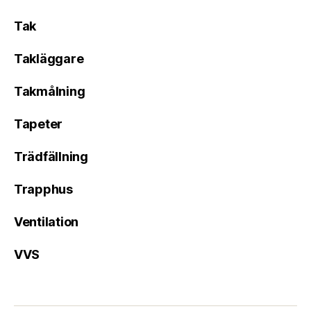
Tak
Takläggare
Takmålning
Tapeter
Trädfällning
Trapphus
Ventilation
VVS