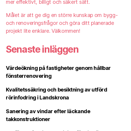
mer effektivt, billigt och säkert sätt.
Målet är att ge dig en större kunskap om bygg-
och renoveringsfrågor och göra ditt planerade
projekt lite enklare. Välkommen!
Senaste inläggen
Värdeökning på fastigheter genom hållbar
fönsterrenovering
Kvalitetssäkring och besiktning av utförd
rörinfodring i Landskrona
Sanering av vindar efter läckande
takkonstruktioner