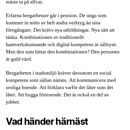
måste ta på allvar.
Erfarna bergarbetare går i pension. De unga som
kommer in möts av helt andra verktyg än sina
föregångare. Det krävs nya utbildningar. Nya sätt att
tänka. Kombinationen av traditionellt
hantverkskunnande och digital kompetens är sällsynt.
Men den som hittar den kombinationen? Den personen
är guld värd.
Bergarbeten i stadsmiljö kräver dessutom en social
kompetens som sällan nämns. Att kommunicera med
oroliga boende. Att förklara varför det låter som det
låter. Att bygga förtroende. Det är också en del av
jobbet.
Vad händer härnäst