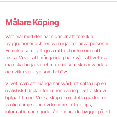
Målare Köping
Vårt mål med den här sidan är att förenkla
byggnationer och renoveringar för privatpersoner.
Förenkla som i att göra rätt och inte som i att
fuska. Vi vet att många idag har svårt att veta var
man ska börja, vilket material som ska användas
och vilka verktyg som behövs.
Vi vet även att många har svårt att sätta upp en
realistisk tidsplan för en renovering. Detta ska vi
hjälpa till med. Vi ska skapa kompletta guider för
vanliga projekt och vi kommer att ge tips,
information och goda råd om hur du bygger på ett