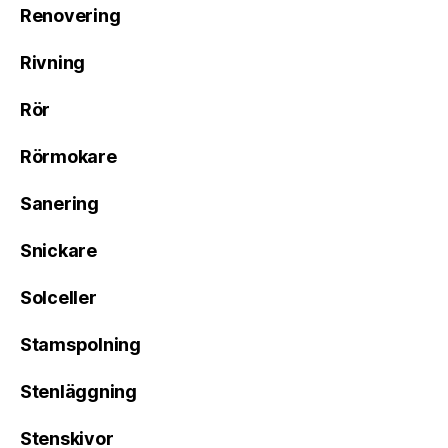
Renovering
Rivning
Rör
Rörmokare
Sanering
Snickare
Solceller
Stamspolning
Stenläggning
Stenskivor