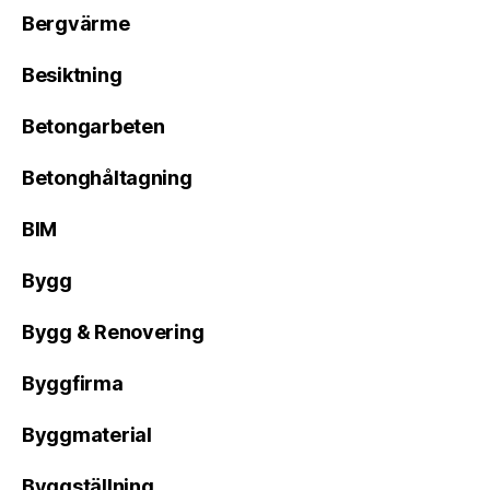
Bergvärme
Besiktning
Betongarbeten
Betonghåltagning
BIM
Bygg
Bygg & Renovering
Byggfirma
Byggmaterial
Byggställning