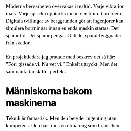
Moderna bergarbeten övervakas i realtid. Varje vibration
mäts. Varje spricka upptäcks innan den blir ett problem.
Digitala tvillingar av berggrunden gör att ingenjörer kan
simulera borrningar innan en enda maskin startas. Det
sparar tid. Det sparar pengar. Och det sparar byggnader
från skador.
En projektledare jag pratade med beskrev det så här:
”Förr gissade vi. Nu vet vi.” Enkelt uttryckt. Men det
sammanfattar skiftet perfekt.
Människorna bakom
maskinerna
Teknik är fantastisk. Men den betyder ingenting utan
kompetens. Och här finns en utmaning som branschen