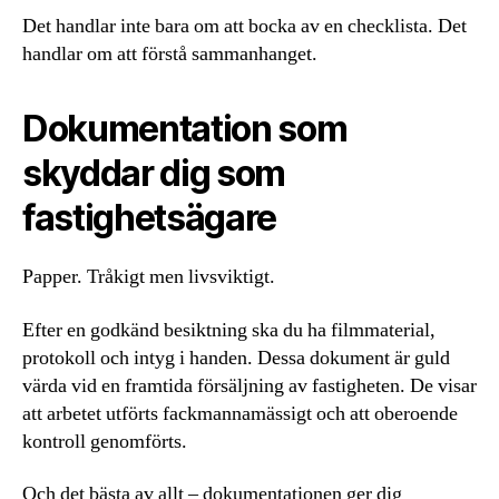
Det handlar inte bara om att bocka av en checklista. Det
handlar om att förstå sammanhanget.
Dokumentation som
skyddar dig som
fastighetsägare
Papper. Tråkigt men livsviktigt.
Efter en godkänd besiktning ska du ha filmmaterial,
protokoll och intyg i handen. Dessa dokument är guld
värda vid en framtida försäljning av fastigheten. De visar
att arbetet utförts fackmannamässigt och att oberoende
kontroll genomförts.
Och det bästa av allt – dokumentationen ger dig