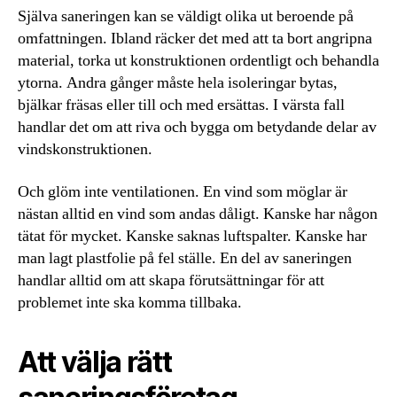
Själva saneringen kan se väldigt olika ut beroende på
omfattningen. Ibland räcker det med att ta bort angripna
material, torka ut konstruktionen ordentligt och behandla
ytorna. Andra gånger måste hela isoleringar bytas,
bjälkar fräsas eller till och med ersättas. I värsta fall
handlar det om att riva och bygga om betydande delar av
vindskonstruktionen.
Och glöm inte ventilationen. En vind som möglar är
nästan alltid en vind som andas dåligt. Kanske har någon
tätat för mycket. Kanske saknas luftspalter. Kanske har
man lagt plastfolie på fel ställe. En del av saneringen
handlar alltid om att skapa förutsättningar för att
problemet inte ska komma tillbaka.
Att välja rätt