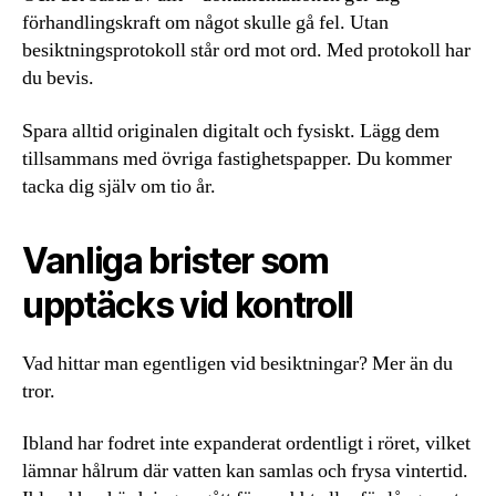
förhandlingskraft om något skulle gå fel. Utan
besiktningsprotokoll står ord mot ord. Med protokoll har
du bevis.
Spara alltid originalen digitalt och fysiskt. Lägg dem
tillsammans med övriga fastighetspapper. Du kommer
tacka dig själv om tio år.
Vanliga brister som
upptäcks vid kontroll
Vad hittar man egentligen vid besiktningar? Mer än du
tror.
Ibland har fodret inte expanderat ordentligt i röret, vilket
lämnar hålrum där vatten kan samlas och frysa vintertid.