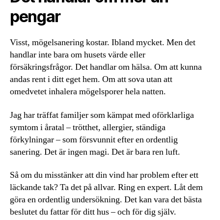
pengar
Visst, mögelsanering kostar. Ibland mycket. Men det
handlar inte bara om husets värde eller
försäkringsfrågor. Det handlar om hälsa. Om att kunna
andas rent i ditt eget hem. Om att sova utan att
omedvetet inhalera mögelsporer hela natten.
Jag har träffat familjer som kämpat med oförklarliga
symtom i åratal – trötthet, allergier, ständiga
förkylningar – som försvunnit efter en ordentlig
sanering. Det är ingen magi. Det är bara ren luft.
Så om du misstänker att din vind har problem efter ett
läckande tak? Ta det på allvar. Ring en expert. Låt dem
göra en ordentlig undersökning. Det kan vara det bästa
beslutet du fattar för ditt hus – och för dig själv.