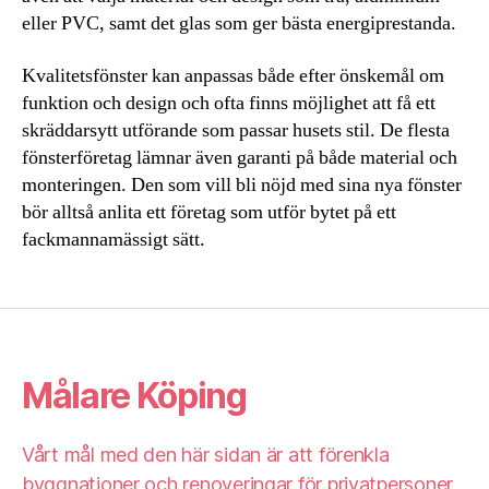
eller PVC, samt det glas som ger bästa energiprestanda.
Kvalitetsfönster kan anpassas både efter önskemål om
funktion och design och ofta finns möjlighet att få ett
skräddarsytt utförande som passar husets stil. De flesta
fönsterföretag lämnar även garanti på både material och
monteringen. Den som vill bli nöjd med sina nya fönster
bör alltså anlita ett företag som utför bytet på ett
fackmannamässigt sätt.
Målare Köping
Vårt mål med den här sidan är att förenkla
byggnationer och renoveringar för privatpersoner.