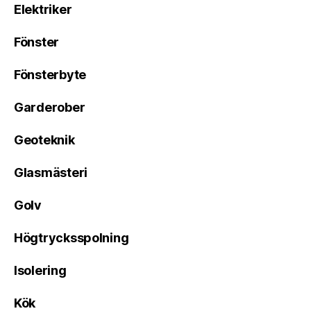
Elektriker
Fönster
Fönsterbyte
Garderober
Geoteknik
Glasmästeri
Golv
Högtrycksspolning
Isolering
Kök