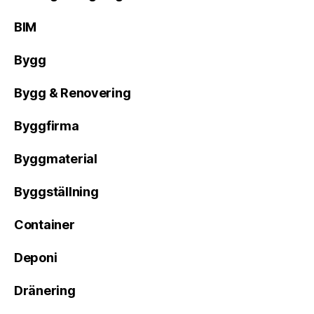
BIM
Bygg
Bygg & Renovering
Byggfirma
Byggmaterial
Byggställning
Container
Deponi
Dränering