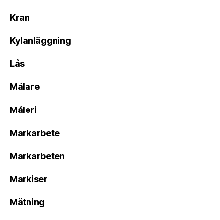
Kran
Kylanläggning
Lås
Målare
Måleri
Markarbete
Markarbeten
Markiser
Mätning