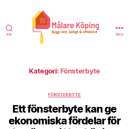
Sök
Meny
Målare
Köping
Kategori:
Fönsterbyte
Kategorier
FÖNSTERBYTE
Ett fönsterbyte kan ge
ekonomiska fördelar för