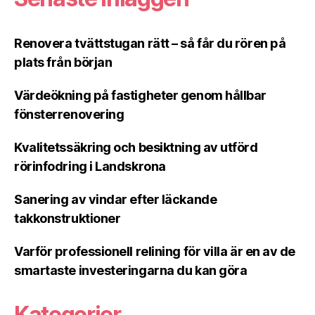
Renovera tvättstugan rätt – så får du rören på
plats från början
Värdeökning på fastigheter genom hållbar
fönsterrenovering
Kvalitetssäkring och besiktning av utförd
rörinfodring i Landskrona
Sanering av vindar efter läckande
takkonstruktioner
Varför professionell relining för villa är en av de
smartaste investeringarna du kan göra
Kategorier