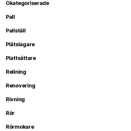
Okategoriserade
Pall
Pallställ
Plåtslagare
Plattsättare
Relining
Renovering
Rivning
Rör
Rörmokare