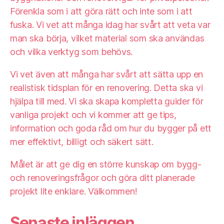
Förenkla som i att göra rätt och inte som i att
fuska. Vi vet att många idag har svårt att veta var
man ska börja, vilket material som ska användas
och vilka verktyg som behövs.
Vi vet även att många har svårt att sätta upp en
realistisk tidsplan för en renovering. Detta ska vi
hjälpa till med. Vi ska skapa kompletta guider för
vanliga projekt och vi kommer att ge tips,
information och goda råd om hur du bygger på ett
mer effektivt, billigt och säkert sätt.
Målet är att ge dig en större kunskap om bygg-
och renoveringsfrågor och göra ditt planerade
projekt lite enklare. Välkommen!
Senaste inläggen