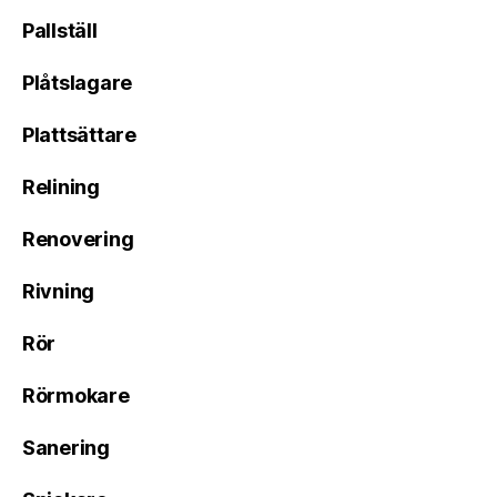
Pallställ
Plåtslagare
Plattsättare
Relining
Renovering
Rivning
Rör
Rörmokare
Sanering