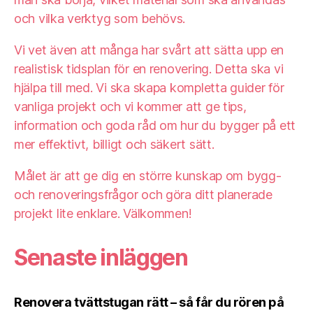
och vilka verktyg som behövs.
Vi vet även att många har svårt att sätta upp en
realistisk tidsplan för en renovering. Detta ska vi
hjälpa till med. Vi ska skapa kompletta guider för
vanliga projekt och vi kommer att ge tips,
information och goda råd om hur du bygger på ett
mer effektivt, billigt och säkert sätt.
Målet är att ge dig en större kunskap om bygg-
och renoveringsfrågor och göra ditt planerade
projekt lite enklare. Välkommen!
Senaste inläggen
Renovera tvättstugan rätt – så får du rören på