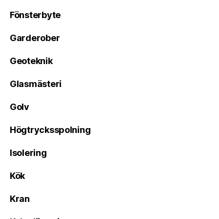
Fönsterbyte
Garderober
Geoteknik
Glasmästeri
Golv
Högtrycksspolning
Isolering
Kök
Kran