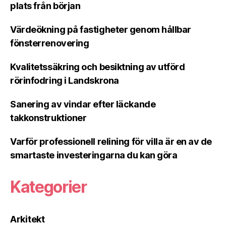
plats från början
Värdeökning på fastigheter genom hållbar
fönsterrenovering
Kvalitetssäkring och besiktning av utförd
rörinfodring i Landskrona
Sanering av vindar efter läckande
takkonstruktioner
Varför professionell relining för villa är en av de
smartaste investeringarna du kan göra
Kategorier
Arkitekt