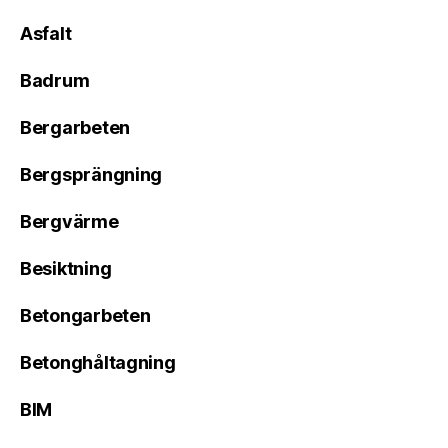
Asfalt
Badrum
Bergarbeten
Bergsprängning
Bergvärme
Besiktning
Betongarbeten
Betonghåltagning
BIM