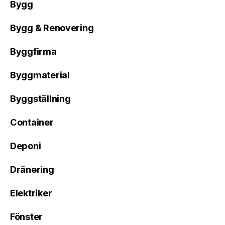
Bygg
Bygg & Renovering
Byggfirma
Byggmaterial
Byggställning
Container
Deponi
Dränering
Elektriker
Fönster